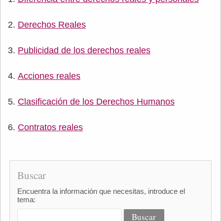
Derechos Reales
Publicidad de los derechos reales
Acciones reales
Clasificación de los Derechos Humanos
Contratos reales
Buscar
Encuentra la información que necesitas, introduce el
tema: