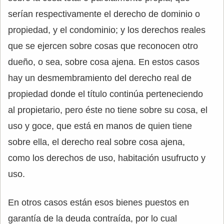
serían respectivamente el derecho de dominio o
propiedad, y el condominio; y los derechos reales
que se ejercen sobre cosas que reconocen otro
dueño, o sea, sobre cosa ajena. En estos casos
hay un desmembramiento del derecho real de
propiedad donde el título continúa perteneciendo
al propietario, pero éste no tiene sobre su cosa, el
uso y goce, que está en manos de quien tiene
sobre ella, el derecho real sobre cosa ajena,
como los derechos de uso, habitación usufructo y
uso.
En otros casos están esos bienes puestos en
garantía de la deuda contraída, por lo cual