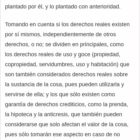
plantado por él, y lo plantado con anterioridad.
Tomando en cuenta si los derechos reales existen
por sí mismos, independientemente de otros
derechos, o no; se dividen en principales, como
los derechos reales de uso y goce (propiedad,
copropiedad, servidumbres, uso y habitación) que
son también considerados derechos reales sobre
la sustancia de la cosa, pues pueden utilizarla y
servirse de ella; y los que sólo existen como
garantía de derechos crediticios, como la prenda,
la hipoteca y la anticresis, que también pueden
considerarse que solo afectan el valor de la cosa,
pues sólo tomarán ese aspecto en caso de no