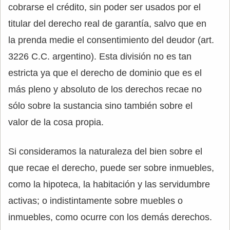
cobrarse el crédito, sin poder ser usados por el
titular del derecho real de garantía, salvo que en
la prenda medie el consentimiento del deudor (art.
3226 C.C. argentino). Esta división no es tan
estricta ya que el derecho de dominio que es el
más pleno y absoluto de los derechos recae no
sólo sobre la sustancia sino también sobre el
valor de la cosa propia.
Si consideramos la naturaleza del bien sobre el
que recae el derecho, puede ser sobre inmuebles,
como la hipoteca, la habitación y las servidumbre
activas; o indistintamente sobre muebles o
inmuebles, como ocurre con los demás derechos.