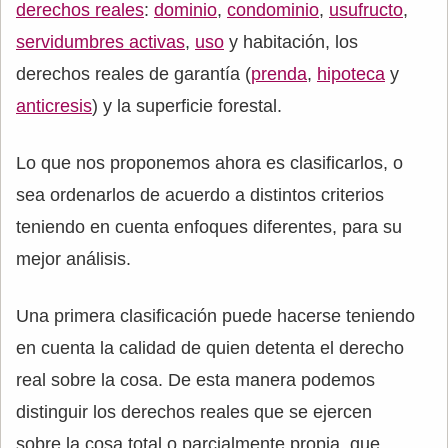
derechos reales
:
dominio
,
condominio
,
usufructo
,
servidumbres activas
,
uso
y habitación, los
derechos reales de garantía (
prenda
,
hipoteca
y
anticresis
) y la superficie forestal.
Lo que nos proponemos ahora es clasificarlos, o
sea ordenarlos de acuerdo a distintos criterios
teniendo en cuenta enfoques diferentes, para su
mejor análisis.
Una primera clasificación puede hacerse teniendo
en cuenta la calidad de quien detenta el derecho
real sobre la cosa. De esta manera podemos
distinguir los derechos reales que se ejercen
sobre la cosa total o parcialmente propia, que