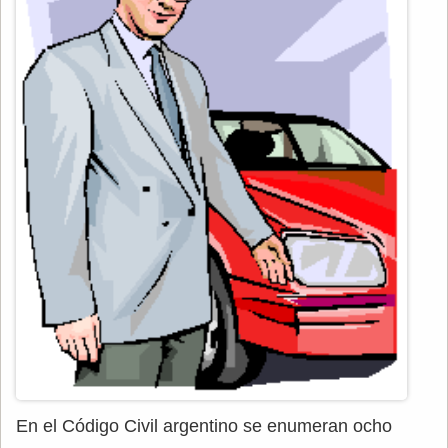
En el Código Civil argentino se enumeran ocho