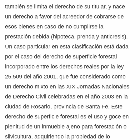
también se limita el derecho de su titular, y nace
un derecho a favor del acreedor de cobrarse de
esos bienes en caso de no cumplirse la
prestación debida (hipoteca, prenda y anticresis).
Un caso particular en esta clasificación está dada
por el caso del derecho de superficie forestal
incorporado entre los derechos reales por la ley
25.509 del año 2001, que fue considerado como
un derecho mixto en las XIX Jornadas Nacionales
de Derecho Civil celebradas en el año 2003 en la
ciudad de Rosario, provincia de Santa Fe. Este
derecho de superficie forestal es el uso y goce en
plenitud de un inmueble ajeno para forestación o
silvicultura, adquiriendo la propiedad de lo