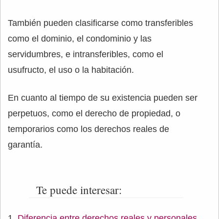
También pueden clasificarse como transferibles
como el dominio, el condominio y las
servidumbres, e intransferibles, como el
usufructo, el uso o la habitación.
En cuanto al tiempo de su existencia pueden ser
perpetuos, como el derecho de propiedad, o
temporarios como los derechos reales de
garantía.
Te puede interesar:
Diferencia entre derechos reales y personales