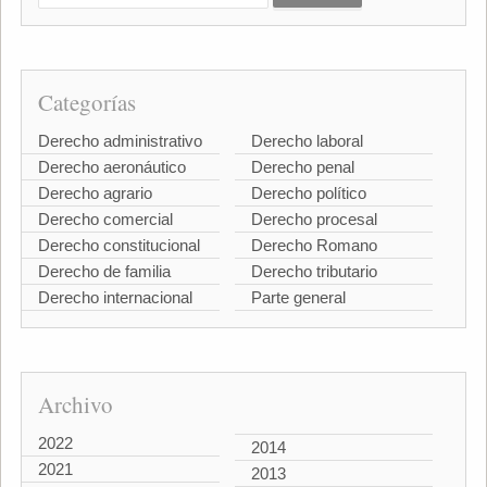
Categorías
Derecho administrativo
Derecho laboral
Derecho aeronáutico
Derecho penal
Derecho agrario
Derecho político
Derecho comercial
Derecho procesal
Derecho constitucional
Derecho Romano
Derecho de familia
Derecho tributario
Derecho internacional
Parte general
Archivo
2022
2014
2021
2013