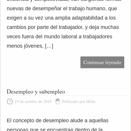
nuevas de desempeñar el trabajo humano, que
exigen a su vez una amplia adaptabilidad a los
cambios por parte del trabajador, y deja muchas
veces fuera del mundo laboral a trabajadores
menos jóvenes, […]
Continuar leyendo
Desempleo y subempleo
19 de octubre de 2010
Publicado por Hilda
El concepto de desempleo alude a aquellas
personas que se encuentran dentro de la