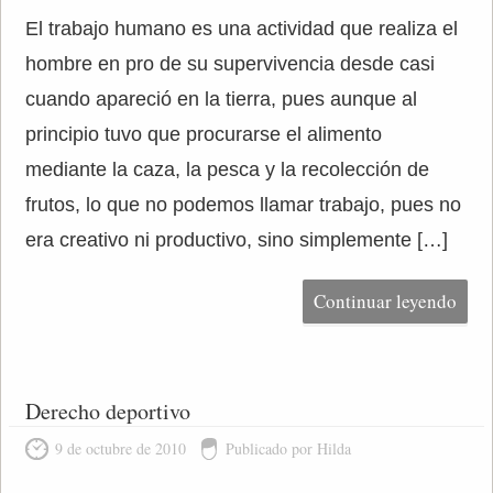
El trabajo humano es una actividad que realiza el
hombre en pro de su supervivencia desde casi
cuando apareció en la tierra, pues aunque al
principio tuvo que procurarse el alimento
mediante la caza, la pesca y la recolección de
frutos, lo que no podemos llamar trabajo, pues no
era creativo ni productivo, sino simplemente […]
Continuar leyendo
Derecho deportivo
9 de octubre de 2010
Publicado por Hilda