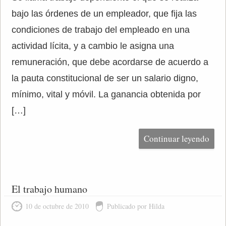
bajo las órdenes de un empleador, que fija las
condiciones de trabajo del empleado en una
actividad lícita, y a cambio le asigna una
remuneración, que debe acordarse de acuerdo a
la pauta constitucional de ser un salario digno,
mínimo, vital y móvil. La ganancia obtenida por
[…]
Continuar leyendo
El trabajo humano
10 de octubre de 2010
Publicado por Hilda