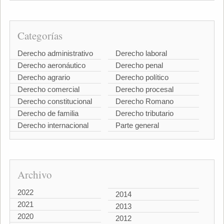
Categorías
Derecho administrativo
Derecho laboral
Derecho aeronáutico
Derecho penal
Derecho agrario
Derecho político
Derecho comercial
Derecho procesal
Derecho constitucional
Derecho Romano
Derecho de familia
Derecho tributario
Derecho internacional
Parte general
Archivo
2022
2014
2021
2013
2020
2012