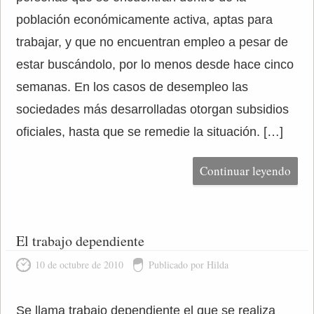
población económicamente activa, aptas para
trabajar, y que no encuentran empleo a pesar de
estar buscándolo, por lo menos desde hace cinco
semanas. En los casos de desempleo las
sociedades más desarrolladas otorgan subsidios
oficiales, hasta que se remedie la situación. […]
Continuar leyendo
El trabajo dependiente
10 de octubre de 2010
Publicado por Hilda
Se llama trabajo dependiente el que se realiza