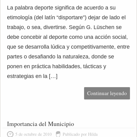
La palabra deporte significa de acuerdo a su
etimología (del latín “disportare”) dejar de lado el
trabajo, o sea, divertirse. Según G. Lüschen se
debe concebir al deporte como una acción social,
que se desarrolla lúdica y competitivamente, entre
partes o desafiando la naturaleza, donde se
ponen en práctica habilidades, tácticas y
estrategias en la […]
Continuar leyendo
Importancia del Municipio
5 de octubre de 2010
Publicado por Hilda