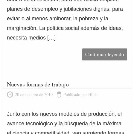
planes de desempleo y jubilaciones dignas, para
evitar o al menos aminorar, la pobreza y la
marginación. La política social además de ideas,
necesita medios […]
Continuar leyendo
Nuevas formas de trabajo
20 de octubre de 2010
Publicado por Hilda
Junto con los nuevos modelos de producción, el
avance tecnológico y la búsqueda de la máxima
eficiencia y competitividad, van surgiendo formas