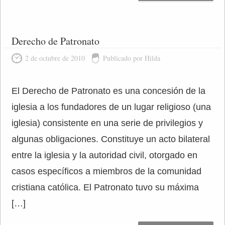
Derecho de Patronato
2 de octubre de 2010
Publicado por Hilda
El Derecho de Patronato es una concesión de la
iglesia a los fundadores de un lugar religioso (una
iglesia) consistente en una serie de privilegios y
algunas obligaciones. Constituye un acto bilateral
entre la iglesia y la autoridad civil, otorgado en
casos específicos a miembros de la comunidad
cristiana católica. El Patronato tuvo su máxima
[…]