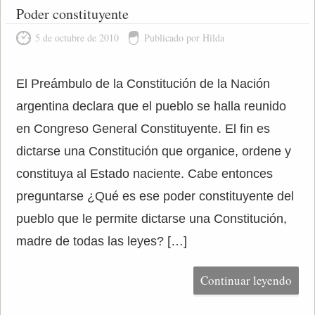
Poder constituyente
5 de octubre de 2010
Publicado por Hilda
El Preámbulo de la Constitución de la Nación
argentina declara que el pueblo se halla reunido
en Congreso General Constituyente. El fin es
dictarse una Constitución que organice, ordene y
constituya al Estado naciente. Cabe entonces
preguntarse ¿Qué es ese poder constituyente del
pueblo que le permite dictarse una Constitución,
madre de todas las leyes? […]
Continuar leyendo