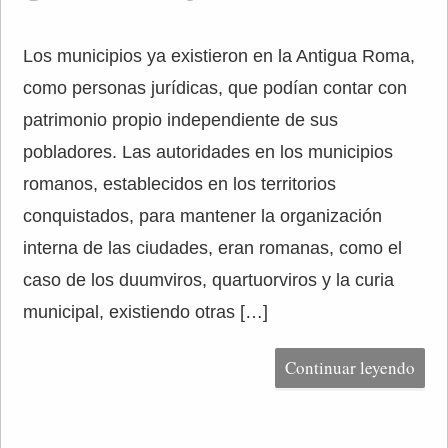
Los municipios ya existieron en la Antigua Roma,
como personas jurídicas, que podían contar con
patrimonio propio independiente de sus
pobladores. Las autoridades en los municipios
romanos, establecidos en los territorios
conquistados, para mantener la organización
interna de las ciudades, eran romanas, como el
caso de los duumviros, quartuorviros y la curia
municipal, existiendo otras […]
Continuar leyendo