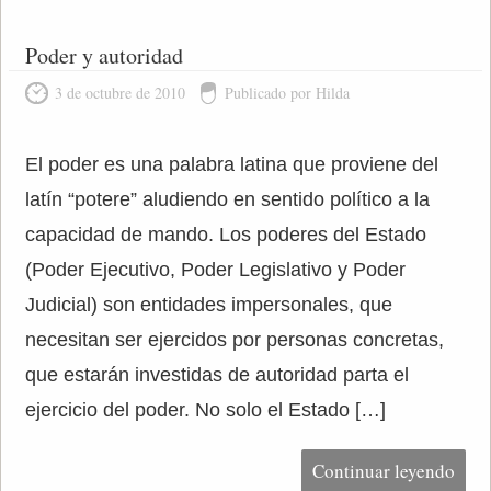
Poder y autoridad
3 de octubre de 2010
Publicado por Hilda
El poder es una palabra latina que proviene del
latín “potere” aludiendo en sentido político a la
capacidad de mando. Los poderes del Estado
(Poder Ejecutivo, Poder Legislativo y Poder
Judicial) son entidades impersonales, que
necesitan ser ejercidos por personas concretas,
que estarán investidas de autoridad parta el
ejercicio del poder. No solo el Estado […]
Continuar leyendo