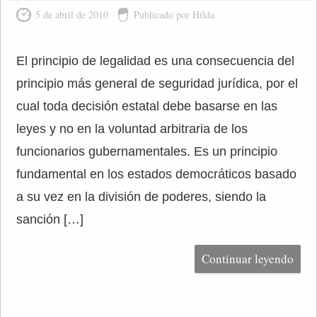
5 de abril de 2010
Publicado por Hilda
El principio de legalidad es una consecuencia del
principio más general de seguridad jurídica, por el
cual toda decisión estatal debe basarse en las
leyes y no en la voluntad arbitraria de los
funcionarios gubernamentales. Es un principio
fundamental en los estados democráticos basado
a su vez en la división de poderes, siendo la
sanción […]
Continuar leyendo