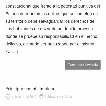
constitucional que frente a la potestad punitiva del
Estado de reprimir los delitos que se cometen en
su territorio debe salvaguardar los derechos de
sus habitantes de gozar de un debido proceso
donde se pruebe su responsabilidad en el hecho
delictivo, evitando ser prejuzgado por el mismo.
Ya […]
Continuar leyendo
Principio non bis in idem
6 de abril de 2010
Publicado por Hilda