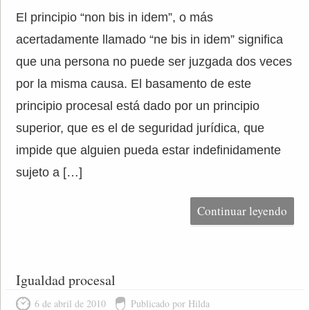
El principio “non bis in idem”, o más
acertadamente llamado “ne bis in idem” significa
que una persona no puede ser juzgada dos veces
por la misma causa. El basamento de este
principio procesal está dado por un principio
superior, que es el de seguridad jurídica, que
impide que alguien pueda estar indefinidamente
sujeto a […]
Continuar leyendo
Igualdad procesal
6 de abril de 2010
Publicado por Hilda