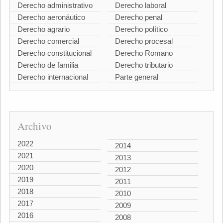
Derecho administrativo
Derecho laboral
Derecho aeronáutico
Derecho penal
Derecho agrario
Derecho político
Derecho comercial
Derecho procesal
Derecho constitucional
Derecho Romano
Derecho de familia
Derecho tributario
Derecho internacional
Parte general
Archivo
2022
2014
2021
2013
2020
2012
2019
2011
2018
2010
2017
2009
2016
2008