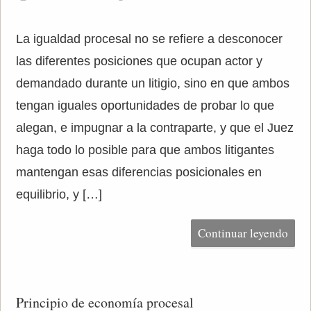
La igualdad procesal no se refiere a desconocer
las diferentes posiciones que ocupan actor y
demandado durante un litigio, sino en que ambos
tengan iguales oportunidades de probar lo que
alegan, e impugnar a la contraparte, y que el Juez
haga todo lo posible para que ambos litigantes
mantengan esas diferencias posicionales en
equilibrio, y […]
Continuar leyendo
Principio de economía procesal