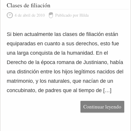
Clases de filiación
4 de abril de 2010
Publicado por Hilda
Si bien actualmente las clases de filiación están
equiparadas en cuanto a sus derechos, esto fue
una larga conquista de la humanidad. En el
Derecho de la época romana de Justiniano, había
una distinción entre los hijos legítimos nacidos del
matrimonio, y los naturales, que nacían de un
concubinato, de padres que al tiempo de […]
Continuar leyendo