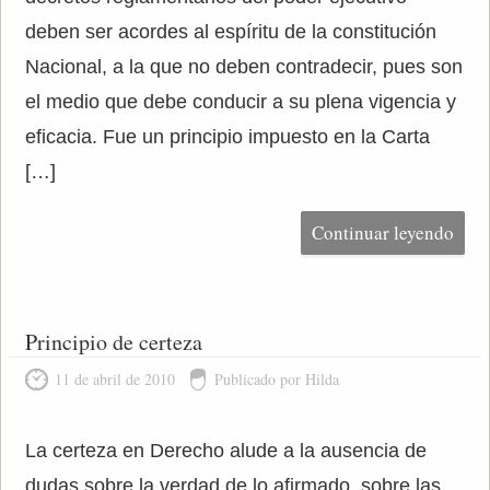
deben ser acordes al espíritu de la constitución
Nacional, a la que no deben contradecir, pues son
el medio que debe conducir a su plena vigencia y
eficacia. Fue un principio impuesto en la Carta
[…]
Continuar leyendo
Principio de certeza
11 de abril de 2010
Publicado por Hilda
La certeza en Derecho alude a la ausencia de
dudas sobre la verdad de lo afirmado, sobre las