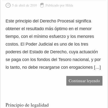
5 de abril de 2010
Publicado por Hilda
Este principio del Derecho Procesal significa
obtener el resultado más óptimo en el menor
tiempo, con el mínimo esfuerzo y los menores
costos. El Poder Judicial es uno de los tres
poderes del Estado de Derecho, cuya actuación
se paga con los fondos del Tesoro nacional, y por
lo tanto, no debe recargarse con erogaciones […]
Continuar leyendo
Principio de legalidad