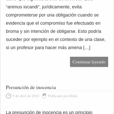
“animus iocandi”, jurídicamente, evita
comprometerse por una obligación cuando se
evidencia que el compromiso fue efectuado en
broma y sin intención de obligarse. Esto podría
suceder por ejemplo en el contexto de una clase,
si un profesor para hacer más amena […]
Continuar leyendo
Presunción de inocencia
9 de abril de 2010
Publicado por Hilda
La presunción de inocencia es un principio