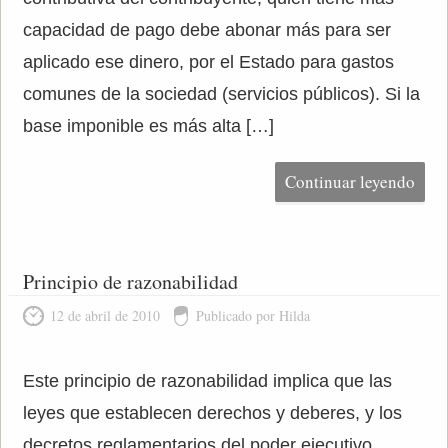
capacidad de pago debe abonar más para ser
aplicado ese dinero, por el Estado para gastos
comunes de la sociedad (servicios públicos). Si la
base imponible es más alta […]
Continuar leyendo
Principio de razonabilidad
12 de abril de 2010
Publicado por Hilda
Este principio de razonabilidad implica que las
leyes que establecen derechos y deberes, y los
decretos reglamentarios del poder ejecutivo