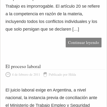
Trabajo es improrrogable. El artículo 20 se refiere
a la competencia en razón de la materia,
incluyendo todos los conflictos individuales y los
que solo persigan que se declaren […]
Continuar leyendo
El proceso laboral
4 de febrero de 2011
Publicado por Hilda
El juicio laboral exige en Argentina, a nivel
nacional, la instancia previa de conciliación ante
el Ministerio de Trabajo Empleo y Seguridad