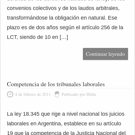
convenios colectivos y de los laudos arbitrales,
transformándose la obligación en natural. Ese
plazo es de dos años según el artículo 256 de la
LCT, siendo de 10 en […]
Continuar leyendo
Competencia de los tribunales laborales
4 de febrero de 2011
Publicado por Hilda
La ley 18.345 que rige a nivel nacional los juicios
laborales en Argentina, establece en su artículo
19 que la competencia de la Justicia Nacional del