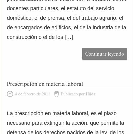
docentes particulares, el estatuto del servicio
doméstico, el de prensa, el del trabajo agrario, el
de encargados de edificios, el de la industria de la
construcción o el de los […]
Continuar leyendo
Prescripción en materia laboral
4 de febrero de 2011
Publicado por Hilda
La prescripción en materia laboral, es el plazo
necesario para extinguir la acción, que permite la
defensa de los derechos nacidos de la ley, de los