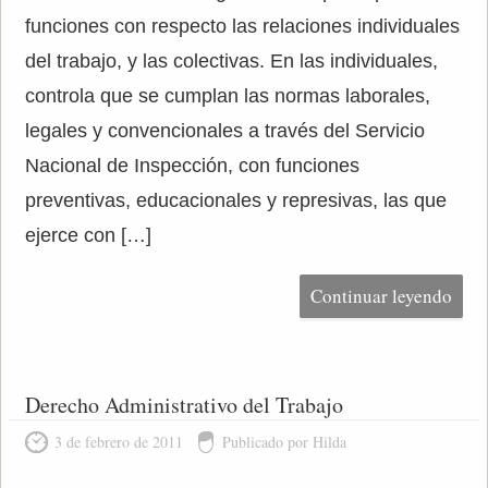
funciones con respecto las relaciones individuales
del trabajo, y las colectivas. En las individuales,
controla que se cumplan las normas laborales,
legales y convencionales a través del Servicio
Nacional de Inspección, con funciones
preventivas, educacionales y represivas, las que
ejerce con […]
Continuar leyendo
Derecho Administrativo del Trabajo
3 de febrero de 2011
Publicado por Hilda