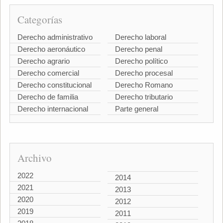
Categorías
Derecho administrativo
Derecho laboral
Derecho aeronáutico
Derecho penal
Derecho agrario
Derecho político
Derecho comercial
Derecho procesal
Derecho constitucional
Derecho Romano
Derecho de familia
Derecho tributario
Derecho internacional
Parte general
Archivo
2022
2014
2021
2013
2020
2012
2019
2011