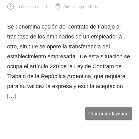
20 de enero de 2011
Publicado por Hilda
Se denomina cesión del contrato de trabajo al
traspaso de los empleados de un empleador a
otro, sin que se opere la transferencia del
establecimiento empresarial. De esta situación se
ocupa el artículo 229 de la Ley de Contrato de
Trabajo de la República Argentina, que requiere
para su validez la expresa y escrita aceptación
[…]
Continuar leyendo