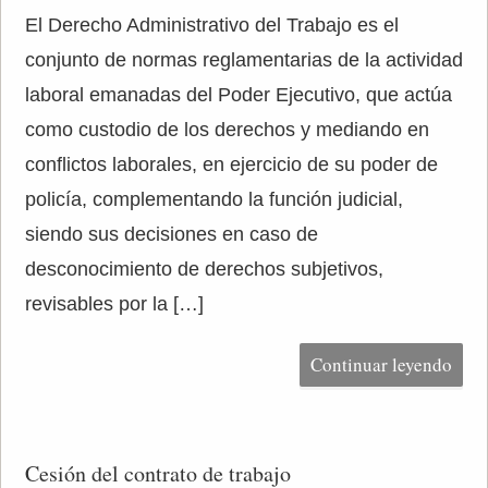
El Derecho Administrativo del Trabajo es el
conjunto de normas reglamentarias de la actividad
laboral emanadas del Poder Ejecutivo, que actúa
como custodio de los derechos y mediando en
conflictos laborales, en ejercicio de su poder de
policía, complementando la función judicial,
siendo sus decisiones en caso de
desconocimiento de derechos subjetivos,
revisables por la […]
Continuar leyendo
Cesión del contrato de trabajo