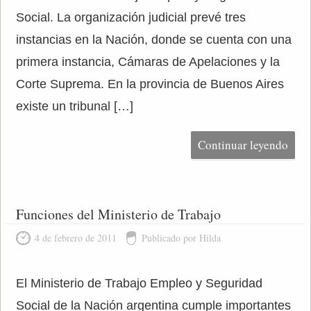
Social. La organización judicial prevé tres
instancias en la Nación, donde se cuenta con una
primera instancia, Cámaras de Apelaciones y la
Corte Suprema. En la provincia de Buenos Aires
existe un tribunal […]
Continuar leyendo
Funciones del Ministerio de Trabajo
4 de febrero de 2011
Publicado por Hilda
El Ministerio de Trabajo Empleo y Seguridad
Social de la Nación argentina cumple importantes