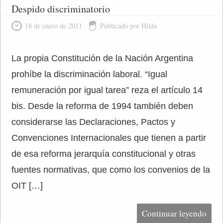
Despido discriminatorio
18 de enero de 2011
Publicado por Hilda
La propia Constitución de la Nación Argentina
prohíbe la discriminación laboral. “Igual
remuneración por igual tarea” reza el artículo 14
bis. Desde la reforma de 1994 también deben
considerarse las Declaraciones, Pactos y
Convenciones Internacionales que tienen a partir
de esa reforma jerarquía constitucional y otras
fuentes normativas, que como los convenios de la
OIT […]
Continuar leyendo