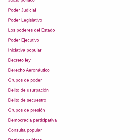
Juicio político
Poder Judicial
Poder Legislativo
Los poderes del Estado
Poder Ejecutivo
Iniciativa popular
Decreto ley
Derecho Aeronáutico
Grupos de poder
Delito de usurpación
Delito de secuestro
Grupos de presión
Democracia participativa
Consulta popular