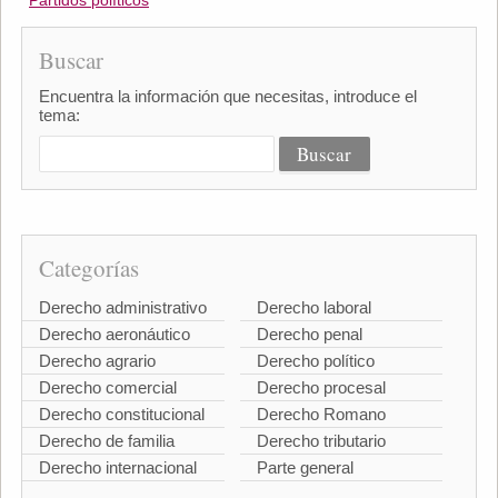
Partidos políticos
Buscar
Encuentra la información que necesitas, introduce el
tema:
Categorías
Derecho administrativo
Derecho laboral
Derecho aeronáutico
Derecho penal
Derecho agrario
Derecho político
Derecho comercial
Derecho procesal
Derecho constitucional
Derecho Romano
Derecho de familia
Derecho tributario
Derecho internacional
Parte general